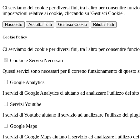
Ci serviamo dei cookie per diversi fini, tra l'altro per consentire funz
impostazioni relative ai cookie, cliccando su 'Gestisci Cookie'.
Nascosto
Accetta Tutti
Gestisci Cookie
Rifiuta Tutti
Cookie Policy
Ci serviamo dei cookie per diversi fini, tra l'altro per consentire funz
Cookie e Servizi Necessari
Questi servizi sono necessari per il corretto funzionamento di questo 
Google Analytics
I servizi di Google Analytics ci aiutano ad analizzare l'utilizzo del sito
Servizi Youtube
I servizi di Youtube aiutano il servizio ad analizzare l'utilizzo dei plug
Google Maps
I servizi di Google Maps aiutano il servizio ad analizzare l'utilizzo dei