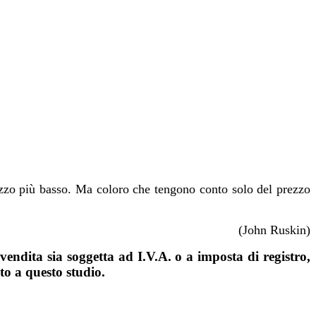
ezzo più basso. Ma coloro che tengono conto solo del prezzo
(John Ruskin)
 vendita sia soggetta ad I.V.A. o a imposta di registro,
ato a questo studio.