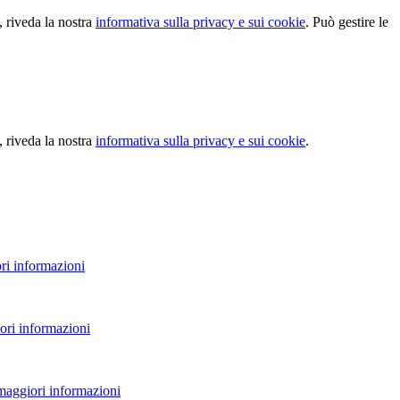
, riveda la nostra
informativa sulla privacy e sui cookie
. Può gestire le
, riveda la nostra
informativa sulla privacy e sui cookie
.
ri informazioni
ori informazioni
 maggiori informazioni