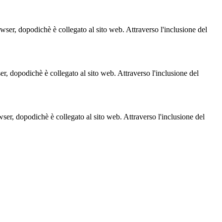
owser, dopodichè è collegato al sito web. Attraverso l'inclusione del
ser, dopodichè è collegato al sito web. Attraverso l'inclusione del
owser, dopodichè è collegato al sito web. Attraverso l'inclusione del