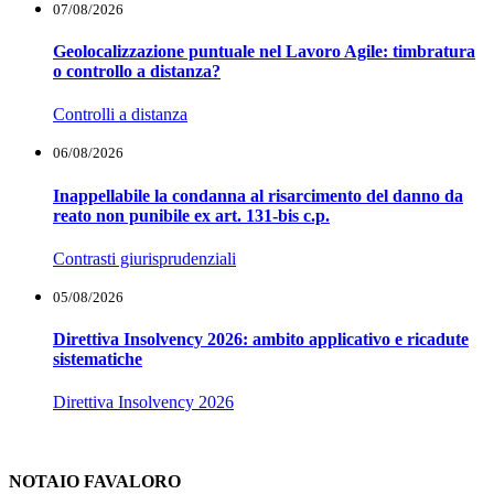
07/08/2026
Geolocalizzazione puntuale nel Lavoro Agile: timbratura
o controllo a distanza?
Controlli a distanza
06/08/2026
Inappellabile la condanna al risarcimento del danno da
reato non punibile ex art. 131-bis c.p.
Contrasti giurisprudenziali
05/08/2026
Direttiva Insolvency 2026: ambito applicativo e ricadute
sistematiche
Direttiva Insolvency 2026
NOTAIO FAVALORO