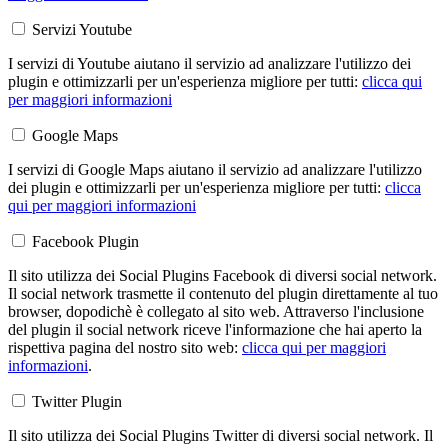
Servizi Youtube
I servizi di Youtube aiutano il servizio ad analizzare l'utilizzo dei
plugin e ottimizzarli per un'esperienza migliore per tutti:
clicca qui
per maggiori informazioni
Google Maps
I servizi di Google Maps aiutano il servizio ad analizzare l'utilizzo
dei plugin e ottimizzarli per un'esperienza migliore per tutti:
clicca
qui per maggiori informazioni
Facebook Plugin
Il sito utilizza dei Social Plugins Facebook di diversi social network.
Il social network trasmette il contenuto del plugin direttamente al tuo
browser, dopodichè è collegato al sito web. Attraverso l'inclusione
del plugin il social network riceve l'informazione che hai aperto la
rispettiva pagina del nostro sito web:
clicca qui per maggiori
informazioni
.
Twitter Plugin
Il sito utilizza dei Social Plugins Twitter di diversi social network. Il