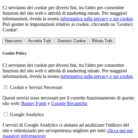
Ci serviamo dei cookie per diversi fini, tra l'altro per consentire
funzioni del sito web e attività di marketing mirate. Per maggiori
informazioni, riveda la nostra
informativa sulla privacy e sui cookie
.
Può gestire le impostazioni relative ai cookie, cliccando su 'Gestisci
Cookie'.
Nascosto
Accetta Tutti
Gestisci Cookie
Rifiuta Tutti
Cookie Policy
Ci serviamo dei cookie per diversi fini, tra l'altro per consentire
funzioni del sito web e attività di marketing mirate. Per maggiori
informazioni, riveda la nostra
informativa sulla privacy e sui cookie
.
Cookie e Servizi Necessari
Questi servizi sono necessari per il corretto funzionamento di questo
sito web:
Bunny Fonts
e
Google Recaptcha
Google Analytics
I servizi di Google Analytics ci aiutano ad analizzare l'utilizzo del
sito e ottimizzarlo per un'esperienza migliore per tutti:
clicca qui per
maggiori informazioni