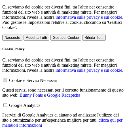
Ci serviamo dei cookie per diversi fini, tra l'altro per consentire
funzioni del sito web e attività di marketing mirate. Per maggiori
informazioni, riveda la nostra
informativa sulla privacy e sui cookie
.
Può gestire le impostazioni relative ai cookie, cliccando su 'Gestisci
Cookie'.
Nascosto
Accetta Tutti
Gestisci Cookie
Rifiuta Tutti
Cookie Policy
Ci serviamo dei cookie per diversi fini, tra l'altro per consentire
funzioni del sito web e attività di marketing mirate. Per maggiori
informazioni, riveda la nostra
informativa sulla privacy e sui cookie
.
Cookie e Servizi Necessari
Questi servizi sono necessari per il corretto funzionamento di questo
sito web:
Bunny Fonts
e
Google Recaptcha
Google Analytics
I servizi di Google Analytics ci aiutano ad analizzare l'utilizzo del
sito e ottimizzarlo per un'esperienza migliore per tutti:
clicca qui per
maggiori informazioni