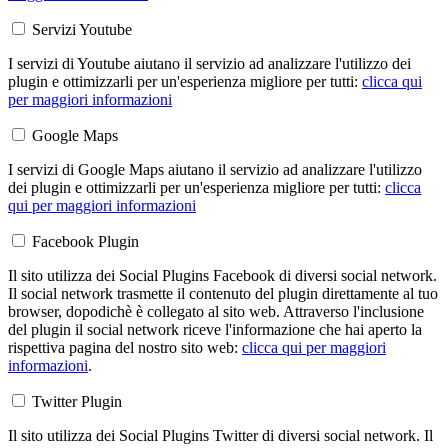
Servizi Youtube
I servizi di Youtube aiutano il servizio ad analizzare l'utilizzo dei
plugin e ottimizzarli per un'esperienza migliore per tutti:
clicca qui
per maggiori informazioni
Google Maps
I servizi di Google Maps aiutano il servizio ad analizzare l'utilizzo
dei plugin e ottimizzarli per un'esperienza migliore per tutti:
clicca
qui per maggiori informazioni
Facebook Plugin
Il sito utilizza dei Social Plugins Facebook di diversi social network.
Il social network trasmette il contenuto del plugin direttamente al tuo
browser, dopodichè è collegato al sito web. Attraverso l'inclusione
del plugin il social network riceve l'informazione che hai aperto la
rispettiva pagina del nostro sito web:
clicca qui per maggiori
informazioni
.
Twitter Plugin
Il sito utilizza dei Social Plugins Twitter di diversi social network. Il