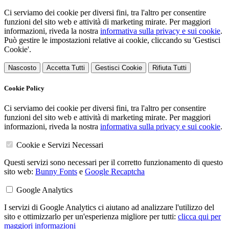
Ci serviamo dei cookie per diversi fini, tra l'altro per consentire
funzioni del sito web e attività di marketing mirate. Per maggiori
informazioni, riveda la nostra
informativa sulla privacy e sui cookie
.
Può gestire le impostazioni relative ai cookie, cliccando su 'Gestisci
Cookie'.
Nascosto
Accetta Tutti
Gestisci Cookie
Rifiuta Tutti
Cookie Policy
Ci serviamo dei cookie per diversi fini, tra l'altro per consentire
funzioni del sito web e attività di marketing mirate. Per maggiori
informazioni, riveda la nostra
informativa sulla privacy e sui cookie
.
Cookie e Servizi Necessari
Questi servizi sono necessari per il corretto funzionamento di questo
sito web:
Bunny Fonts
e
Google Recaptcha
Google Analytics
I servizi di Google Analytics ci aiutano ad analizzare l'utilizzo del
sito e ottimizzarlo per un'esperienza migliore per tutti:
clicca qui per
maggiori informazioni