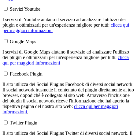
Servizi Youtube
I servizi di Youtube aiutano il servizio ad analizzare l'utilizzo dei
plugin e ottimizzarli per un'esperienza migliore per tutti:
clicca qui
per maggiori informazioni
Google Maps
I servizi di Google Maps aiutano il servizio ad analizzare l'utilizzo
dei plugin e ottimizzarli per un'esperienza migliore per tutti:
clicca
qui per maggiori informazioni
Facebook Plugin
Il sito utilizza dei Social Plugins Facebook di diversi social network.
Il social network trasmette il contenuto del plugin direttamente al tuo
browser, dopodichè è collegato al sito web. Attraverso l'inclusione
del plugin il social network riceve l'informazione che hai aperto la
rispettiva pagina del nostro sito web:
clicca qui per maggiori
informazioni
.
Twitter Plugin
Il sito utilizza dei Social Plugins Twitter di diversi social network. Il