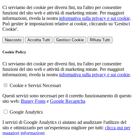
Ci serviamo dei cookie per diversi fini, tra l'altro per consentire
funzioni del sito web e attività di marketing mirate. Per maggiori
informazioni, riveda la nostra
informativa sulla privacy e sui cookie
.
Può gestire le impostazioni relative ai cookie, cliccando su 'Gestisci
Cookie'.
Nascosto
Accetta Tutti
Gestisci Cookie
Rifiuta Tutti
Cookie Policy
Ci serviamo dei cookie per diversi fini, tra l'altro per consentire
funzioni del sito web e attività di marketing mirate. Per maggiori
informazioni, riveda la nostra
informativa sulla privacy e sui cookie
.
Cookie e Servizi Necessari
Questi servizi sono necessari per il corretto funzionamento di questo
sito web:
Bunny Fonts
e
Google Recaptcha
Google Analytics
I servizi di Google Analytics ci aiutano ad analizzare l'utilizzo del
sito e ottimizzarlo per un'esperienza migliore per tutti:
clicca qui per
maggiori informazioni