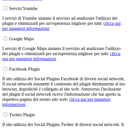
Servizi Youtube
I servizi di Youtube aiutano il servizio ad analizzare l'utilizzo dei
plugin e ottimizzarli per un'esperienza migliore per tutti:
clicca qui
per maggiori informazioni
Google Maps
I servizi di Google Maps aiutano il servizio ad analizzare l'utilizzo
dei plugin e ottimizzarli per un'esperienza migliore per tutti:
clicca
qui per maggiori informazioni
Facebook Plugin
Il sito utilizza dei Social Plugins Facebook di diversi social network.
Il social network trasmette il contenuto del plugin direttamente al tuo
browser, dopodichè è collegato al sito web. Attraverso l'inclusione
del plugin il social network riceve l'informazione che hai aperto la
rispettiva pagina del nostro sito web:
clicca qui per maggiori
informazioni
.
Twitter Plugin
Il sito utilizza dei Social Plugins Twitter di diversi social network. Il