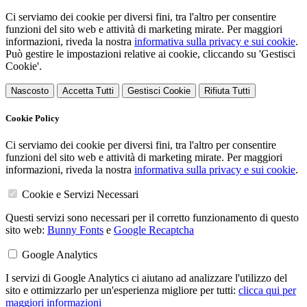
Ci serviamo dei cookie per diversi fini, tra l'altro per consentire
funzioni del sito web e attività di marketing mirate. Per maggiori
informazioni, riveda la nostra
informativa sulla privacy e sui cookie
.
Può gestire le impostazioni relative ai cookie, cliccando su 'Gestisci
Cookie'.
Nascosto
Accetta Tutti
Gestisci Cookie
Rifiuta Tutti
Cookie Policy
Ci serviamo dei cookie per diversi fini, tra l'altro per consentire
funzioni del sito web e attività di marketing mirate. Per maggiori
informazioni, riveda la nostra
informativa sulla privacy e sui cookie
.
Cookie e Servizi Necessari
Questi servizi sono necessari per il corretto funzionamento di questo
sito web:
Bunny Fonts
e
Google Recaptcha
Google Analytics
I servizi di Google Analytics ci aiutano ad analizzare l'utilizzo del
sito e ottimizzarlo per un'esperienza migliore per tutti:
clicca qui per
maggiori informazioni