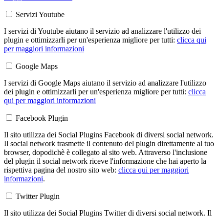
Servizi Youtube
I servizi di Youtube aiutano il servizio ad analizzare l'utilizzo dei
plugin e ottimizzarli per un'esperienza migliore per tutti:
clicca qui
per maggiori informazioni
Google Maps
I servizi di Google Maps aiutano il servizio ad analizzare l'utilizzo
dei plugin e ottimizzarli per un'esperienza migliore per tutti:
clicca
qui per maggiori informazioni
Facebook Plugin
Il sito utilizza dei Social Plugins Facebook di diversi social network.
Il social network trasmette il contenuto del plugin direttamente al tuo
browser, dopodichè è collegato al sito web. Attraverso l'inclusione
del plugin il social network riceve l'informazione che hai aperto la
rispettiva pagina del nostro sito web:
clicca qui per maggiori
informazioni
.
Twitter Plugin
Il sito utilizza dei Social Plugins Twitter di diversi social network. Il