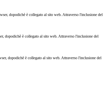
owser, dopodichè è collegato al sito web. Attraverso l'inclusione del
ser, dopodichè è collegato al sito web. Attraverso l'inclusione del
owser, dopodichè è collegato al sito web. Attraverso l'inclusione del