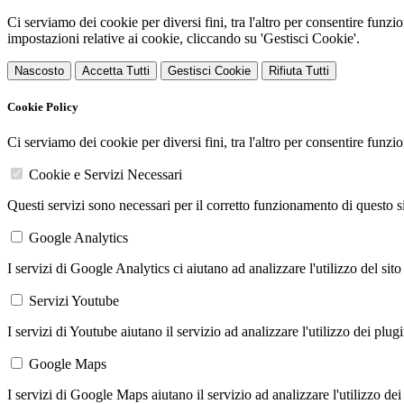
Ci serviamo dei cookie per diversi fini, tra l'altro per consentire funz
impostazioni relative ai cookie, cliccando su 'Gestisci Cookie'.
Nascosto
Accetta Tutti
Gestisci Cookie
Rifiuta Tutti
Cookie Policy
Ci serviamo dei cookie per diversi fini, tra l'altro per consentire funz
Cookie e Servizi Necessari
Questi servizi sono necessari per il corretto funzionamento di questo 
Google Analytics
I servizi di Google Analytics ci aiutano ad analizzare l'utilizzo del sito
Servizi Youtube
I servizi di Youtube aiutano il servizio ad analizzare l'utilizzo dei plug
Google Maps
I servizi di Google Maps aiutano il servizio ad analizzare l'utilizzo dei