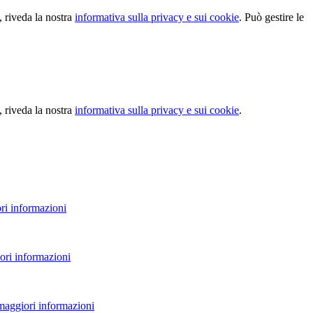
, riveda la nostra
informativa sulla privacy e sui cookie
. Può gestire le
, riveda la nostra
informativa sulla privacy e sui cookie
.
ri informazioni
ori informazioni
 maggiori informazioni