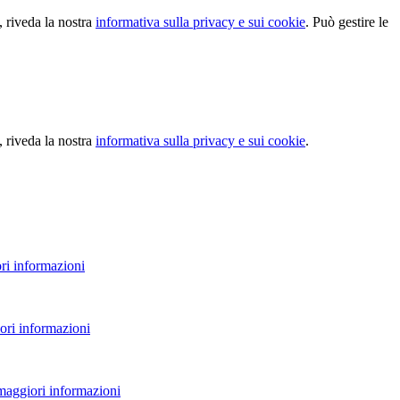
, riveda la nostra
informativa sulla privacy e sui cookie
. Può gestire le
, riveda la nostra
informativa sulla privacy e sui cookie
.
ri informazioni
ori informazioni
 maggiori informazioni