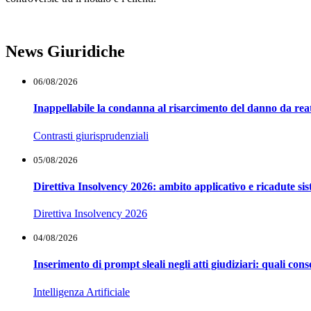
News Giuridiche
06/08/2026
Inappellabile la condanna al risarcimento del danno da reat
Contrasti giurisprudenziali
05/08/2026
Direttiva Insolvency 2026: ambito applicativo e ricadute si
Direttiva Insolvency 2026
04/08/2026
Inserimento di prompt sleali negli atti giudiziari: quali co
Intelligenza Artificiale