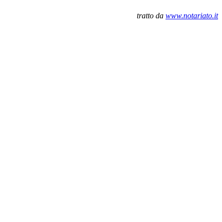
tratto da
www.notariato.it