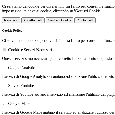
Ci serviamo dei cookie per diversi fini, tra l'altro per consentire funz
impostazioni relative ai cookie, cliccando su 'Gestisci Cookie'.
Nascosto
Accetta Tutti
Gestisci Cookie
Rifiuta Tutti
Cookie Policy
Ci serviamo dei cookie per diversi fini, tra l'altro per consentire funz
Cookie e Servizi Necessari
Questi servizi sono necessari per il corretto funzionamento di questo 
Google Analytics
I servizi di Google Analytics ci aiutano ad analizzare l'utilizzo del sito
Servizi Youtube
I servizi di Youtube aiutano il servizio ad analizzare l'utilizzo dei plug
Google Maps
I servizi di Google Maps aiutano il servizio ad analizzare l'utilizzo dei