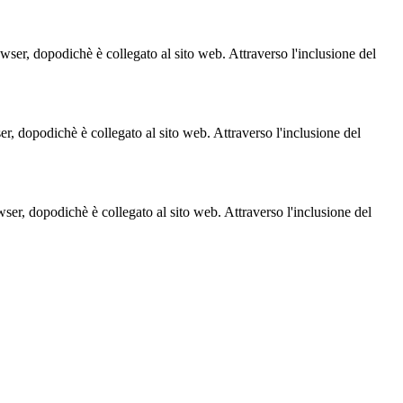
owser, dopodichè è collegato al sito web. Attraverso l'inclusione del
ser, dopodichè è collegato al sito web. Attraverso l'inclusione del
owser, dopodichè è collegato al sito web. Attraverso l'inclusione del